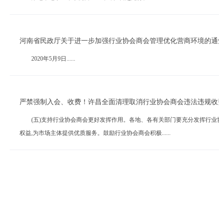
河南省民政厅关于进一步加强行业协会商会管理优化营商环境的通
2020年5月9日......
严禁强制入会、收费！许昌全面清理取消行业协会商会违法违规收
(五)支持行业协会商会更好发挥作用。各地、各有关部门要充分发挥行业协
权益,为市场主体提供优质服务。鼓励行业协会商会积极......