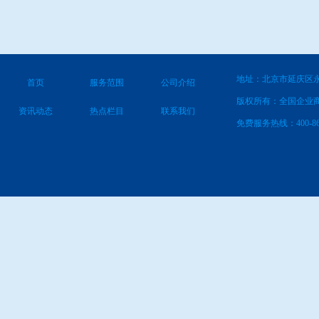
地址：北京市延庆区永
首页
服务范围
公司介绍
版权所有：全国企业
资讯动态
热点栏目
联系我们
免费服务热线：400