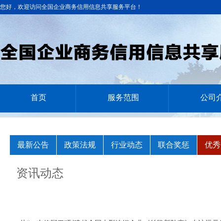
您好，欢迎访问全国企业商务信用信息共享服务平台！
首页
服务范围
公司
最新公告
政策法规
行业动态
联合奖惩
优秀
资讯动态