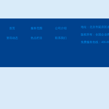
地址：北京市延庆区永
首页
服务范围
公司介绍
版权所有：全国企业
资讯动态
热点栏目
联系我们
免费服务热线：400