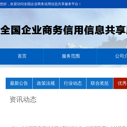
您好，欢迎访问全国企业商务信用信息共享服务平台！
首页
服务范围
公司
最新公告
政策法规
行业动态
联合奖惩
优秀
资讯动态