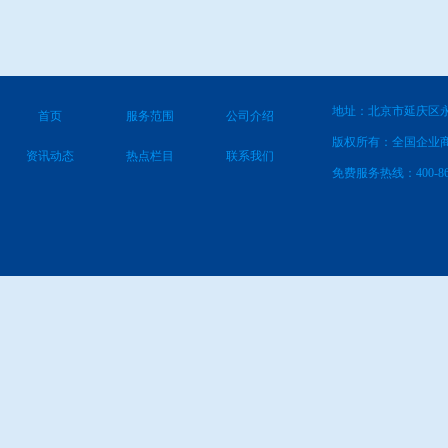
地址：北京市延庆区永
首页
服务范围
公司介绍
版权所有：全国企业
资讯动态
热点栏目
联系我们
免费服务热线：400