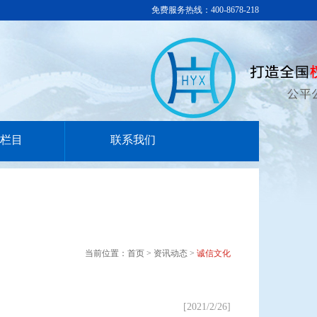
免费服务热线：400-8678-218
栏目
联系我们
当前位置：首页 > 资讯动态 >
诚信文化
[2021/2/26]