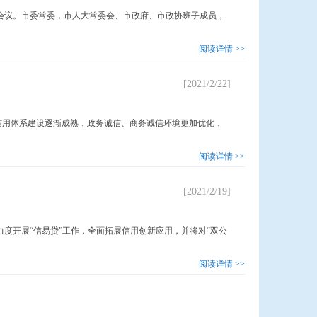
议。市委常委，市人大常委会、市政府、市政协班子成员，
阅读详情 >>
[2021/2/22]
信用体系建设逐渐成熟，政务诚信、商务诚信环境更加优化，
阅读详情 >>
[2021/2/19]
开展“信易贷”工作，全面拓展信用创新应用，并将对“双公
阅读详情 >>