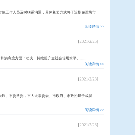
便工作人员及时联系沟通，具体兑奖方式将于近期在潍坊市
阅读详情 >>
[2021/2/25]
度方面下功夫，持续提升全社会信用水平。......
阅读详情 >>
[2021/2/23]
议。市委常委，市人大常委会、市政府、市政协班子成员，
阅读详情 >>
[2021/2/23]