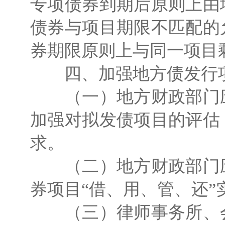
专项债券到期后原则上由
债券与项目期限不匹配的
券期限原则上与同一项目
四、加强地方债发行
（一）地方财政部门应
加强对拟发债项目的评估
求。
（二）地方财政部门应
券项目“借、用、管、还
（三）律师事务所、会