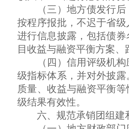
（三）地方债发行后，
按程序报批，不迟于省级
进行信息披露，包括债券
目收益与融资平衡方案、
（四）信用评级机构应
级指标体系，并对外披露
质量、收益与融资平衡等
级结果有效性。
六、规范承销团组建和
（一）地方财政部门应