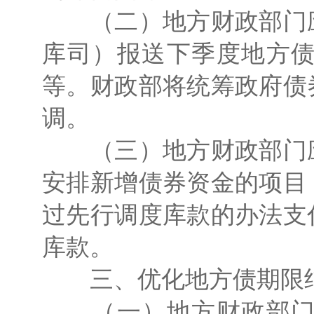
（二）地方财政部门应
库司）报送下季度地方
等。财政部将统筹政府债
调。
（三）地方财政部门应
安排新增债券资金的项目
过先行调度库款的办法支
库款。
三、优化地方债期限
（一）地方财政部门应