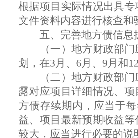
根据项目实际情况出具专
文件资料内容进行核查和
五、完善地方债信息披
（一）地方财政部门应
划，在3月、6月、9月和
（二）地方财政部门应
露对应项目详细情况、项
方债存续期内，应当于每
益、项目最新预期收益等
较大，应当进行必要的说