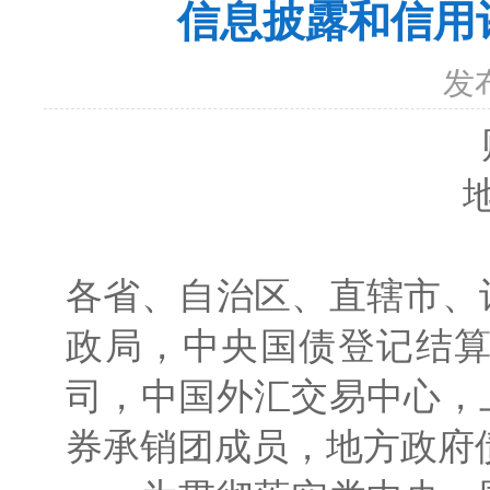
信息披露和信用
发
地方
各省、自治区、直辖市、
政局，中央国债登记结
司，中国外汇交易中心，
券承销团成员，地方政府