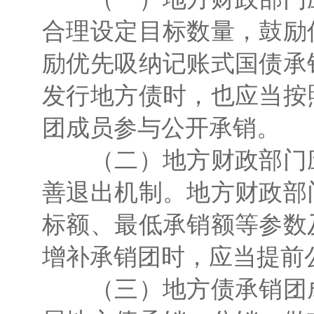
合理设定目标数量，鼓励
励优先吸纳记账式国债承
发行地方债时，也应当按
团成员参与公开承销。
（二）地方财政部门应
善退出机制。地方财政部
标额、最低承销额等参数
增补承销团时，应当提前
（三）地方债承销团成