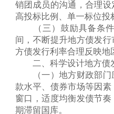
销团成员的沟通，合理设
高投标比例、单一标位投
（三）鼓励具备条件的
间，不断提升地方债发行
方债发行利率合理反映地
二、科学设计地方债发
（一）地方财政部门应
款水平、债券市场等因素
窗口，适度均衡发债节奏
期滞留国库。