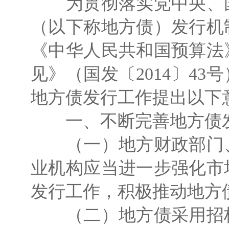
为贯彻落实党中央、国
（以下称地方债）发行机
《中华人民共和国预算法
见》（国发〔2014〕4
地方债发行工作提出以下
一、不断完善地方债
（一）地方财政部门、
业机构应当进一步强化市
发行工作，积极推动地方
（二）地方债采用招标