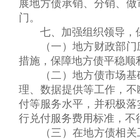
展地方债承销、分销、做
门。
七、加强组织领导，
（一）地方财政部门应
措施，保障地方债平稳顺
（二）地方债市场基础
理、数据提供等工作，不
付等服务水平，并积极落
行兑付服务费用标准，不
（三）在地方债相关工