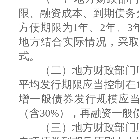
限、融资成本、到期债务
方债期限为1年、2年、3年
地方结合实际情况，采
式。
（二）地方财政部门应
平均发行期限应当控制在1
增一般债券发行规模应当
（含30%），再融资一般
（三）地方财政部门应