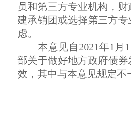
员和第三方专业机构，财
建承销团或选择第三方专
虑。
本意见自2021年1月1
部关于做好地方政府债券发
效，其中与本意见规定不