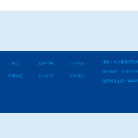
地址：北京市延庆区永
首页
服务范围
公司介绍
版权所有：全国企业
资讯动态
热点栏目
联系我们
免费服务热线：400