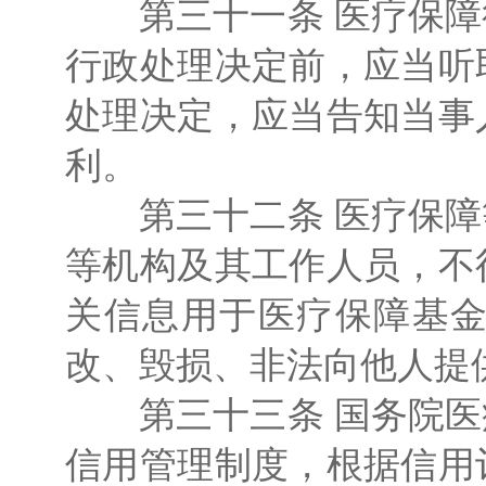
第三十一条 医疗保障
行政处理决定前，应当听
处理决定，应当告知当事
利。
第三十二条 医疗保障
等机构及其工作人员，不
关信息用于医疗保障基
改、毁损、非法向他人提
第三十三条 国务院医
信用管理制度，根据信用