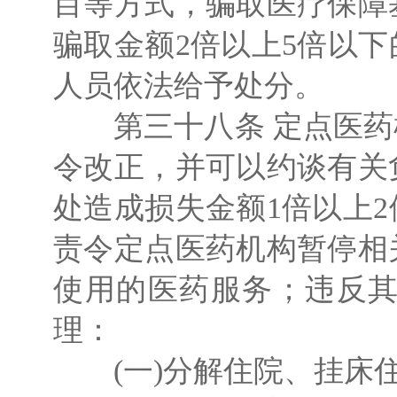
目等方式，骗取医疗保障
骗取金额2倍以上5倍以
人员依法给予处分。
第三十八条 定点医药
令改正，并可以约谈有关
处造成损失金额1倍以上
责令定点医药机构暂停相
使用的医药服务；违反
理：
(一)分解住院、挂床