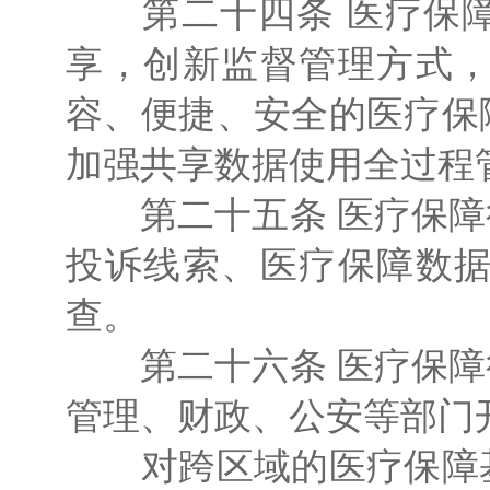
第二十四条 医疗保障
享，创新监督管理方式
容、便捷、安全的医疗保
加强共享数据使用全过程
第二十五条 医疗保障
投诉线索、医疗保障数
查。
第二十六条 医疗保障
管理、财政、公安等部门
对跨区域的医疗保障基