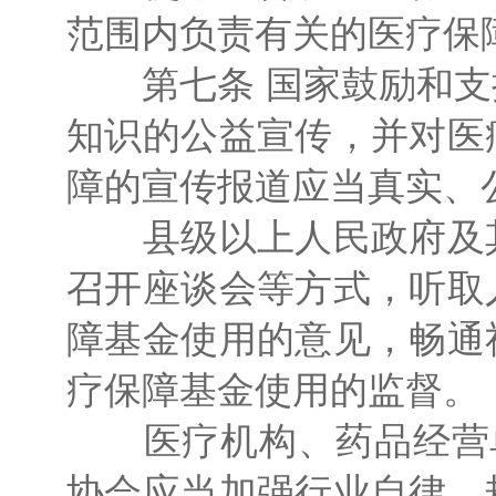
范围内负责有关的医疗保
第七条 国家鼓励和支
知识的公益宣传，并对医
障的宣传报道应当真实、
县级以上人民政府及其
召开座谈会等方式，听取
障基金使用的意见，畅通
疗保障基金使用的监督。
医疗机构、药品经营单
协会应当加强行业自律，