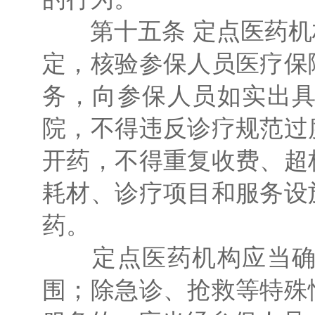
第十五条 定点医药机
定，核验参保人员医疗保
务，向参保人员如实出
院，不得违反诊疗规范过
开药，不得重复收费、超
耗材、诊疗项目和服务设
药。
定点医药机构应当确保
围；除急诊、抢救等特殊