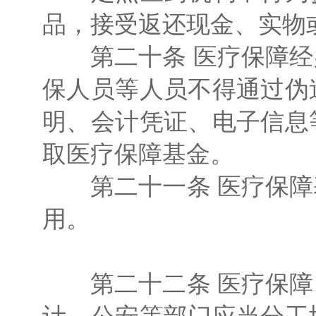
品，接受返还现金、实物
第二十条 医疗保障经
保人员等人员不得通过伪
明、会计凭证、电子信息
取医疗保障基金。
第二十一条 医疗保障
用。
第二十二条 医疗保障