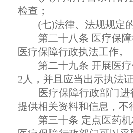
检查；
(七)法律、法规规定
第二十八条 医疗保障
医疗保障行政执法工作。
第二十九条 开展医疗
2人，并且应当出示执法
医疗保障行政部门进行
提供相关资料和信息，不
第三十条 定点医药机