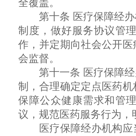
全覆盖。
第十条 医疗保障经办
制度，做好服务协议管
作，并定期向社会公开医
会监督。
第十一条 医疗保障经
制，合理确定定点医药机
保障公众健康需求和管
议，规范医药服务行为，
医疗保障经办机构应当