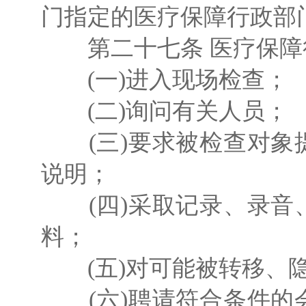
门指定的医疗保障行政部
第二十七条 医疗保障
(一)进入现场检查；
(二)询问有关人员；
(三)要求被检查对象
说明；
(四)采取记录、录音
料；
(五)对可能被转移、隐
(六)聘请符合条件的