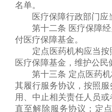
名单。
医疗保障行政部门应当
第十二条 医疗保障经
付医疗保障基金。
定点医药机构应当按照
医疗保障基金，维护公民
第十三条 定点医药机
其履行服务协议，按照服
用、中止相关责任人员或
直至解除服务协议；定