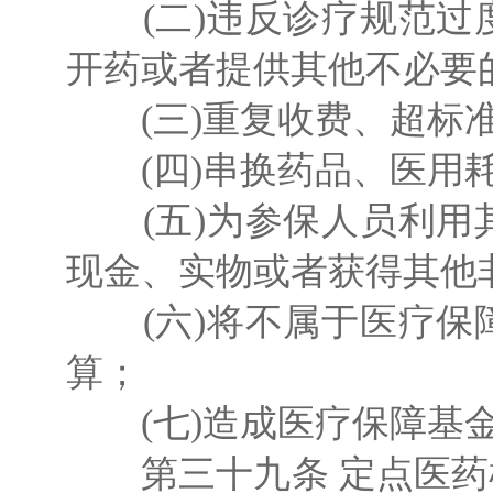
(二)违反诊疗规范过
开药或者提供其他不必要
(三)重复收费、超标准
(四)串换药品、医用耗
(五)为参保人员利用
现金、实物或者获得其他
(六)将不属于医疗保
算；
(七)造成医疗保障基金
第三十九条 定点医药