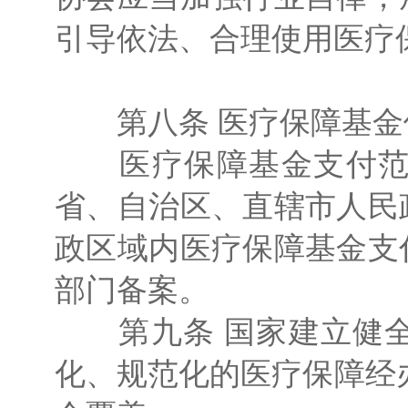
引导依法、合理使用医疗
第八条 医疗保障基金
医疗保障基金支付范围
省、自治区、直辖市人民
政区域内医疗保障基金支
部门备案。
第九条 国家建立健全
化、规范化的医疗保障经办