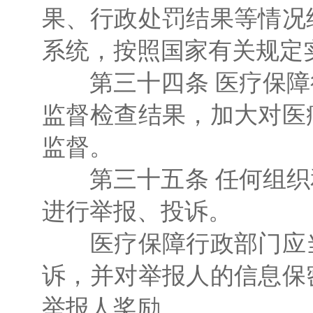
果、行政处罚结果等情况
系统，按照国家有关规定
第三十四条 医疗保障
监督检查结果，加大对医
监督。
第三十五条 任何组织
进行举报、投诉。
医疗保障行政部门应当
诉，并对举报人的信息保
举报人奖励。