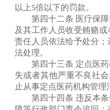
以上5倍以下的罚款。
第四十二条 医疗保障
及其工作人员收受贿赂或
责任人员依法给予处分；
法处理。
第四十三条 定点医药
失或者其他严重不良社会
止从事定点医药机构管理
第四十四条 违反本条
障等行政部门责令追回；