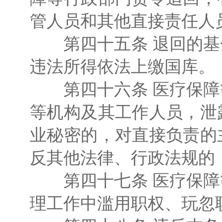
管人员和其他直接责任人
第四十五条 退回的基
违法所得依法上缴国库。
第四十六条 医疗保障
等机构及其工作人员，泄
业秘密的，对直接负责的
反其他法律、行政法规的
第四十七条 医疗保障
理工作中滥用职权、玩忽