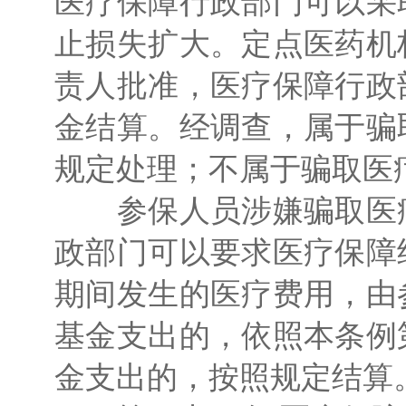
医疗保障行政部门可以采
止损失扩大。定点医药机
责人批准，医疗保障行政
金结算。经调查，属于骗
规定处理；不属于骗取医
参保人员涉嫌骗取医疗
政部门可以要求医疗保障
期间发生的医疗费用，由
基金支出的，依照本条例
金支出的，按照规定结算