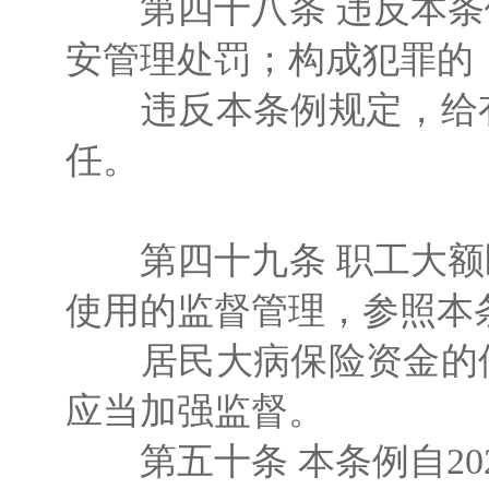
第四十八条 违反本条
安管理处罚；构成犯罪的
违反本条例规定，给有
任。
第四十九条 职工大额
使用的监督管理，参照本
居民大病保险资金的使
应当加强监督。
第五十条 本条例自202