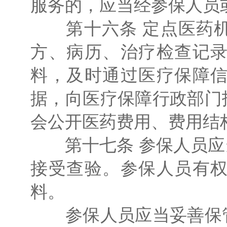
服务的，应当经参保人员
第十六条 定点医药机
方、病历、治疗检查记
料，及时通过医疗保障
据，向医疗保障行政部门
会公开医药费用、费用结
第十七条 参保人员应
接受查验。参保人员有
料。
参保人员应当妥善保管