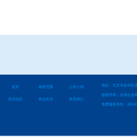
地址：北京市延庆区永
首页
服务范围
公司介绍
版权所有：全国企业
资讯动态
热点栏目
联系我们
免费服务热线：400