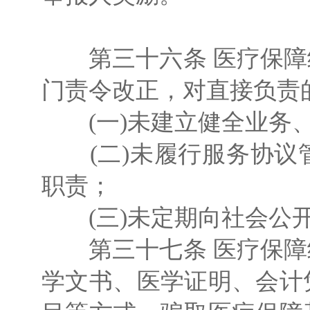
第三十六条 医疗保障
门责令改正，对直接负责
(一)未建立健全业务、
(二)未履行服务协议
职责；
(三)未定期向社会公开
第三十七条 医疗保障
学文书、医学证明、会计