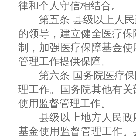
律和个人守信相结合。
第五条 县级以上人民
的领导，建立健全医疗保
制，加强医疗保障基金使
管理工作提供保障。
第六条 国务院医疗保
理工作。国务院其他有关
使用监督管理工作。
县级以上地方人民政府
基金使用监督管理工作。