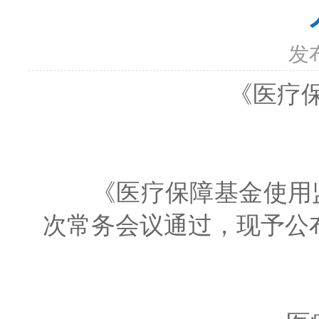
发
《医疗保
《医疗保障基金使用监督管
次常务会议通过，现予公布