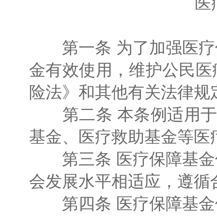
医
第一条 为了加强医疗
金有效使用，维护公民医
险法》和其他有关法律规
第二条 本条例适用于中
基金、医疗救助基金等医
第三条 医疗保障基金
会发展水平相适应，遵循
第四条 医疗保障基金