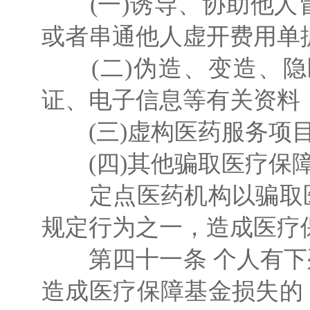
(一)诱导、协助他人
或者串通他人虚开费用单
(二)伪造、变造、隐
证、电子信息等有关资料
(三)虚构医药服务项
(四)其他骗取医疗保障
定点医药机构以骗取医
规定行为之一，造成医疗
第四十一条 个人有下
造成医疗保障基金损失的