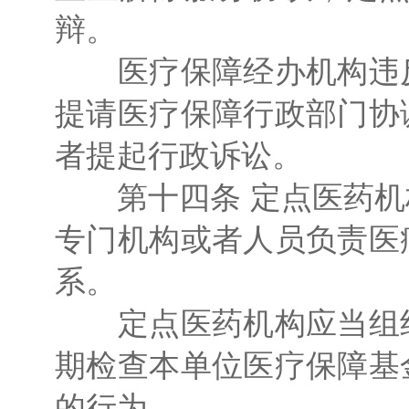
辩。
医疗保障经办机构违反
提请医疗保障行政部门协
者提起行政诉讼。
第十四条 定点医药机
专门机构或者人员负责医
系。
定点医药机构应当组织
期检查本单位医疗保障基
的行为。