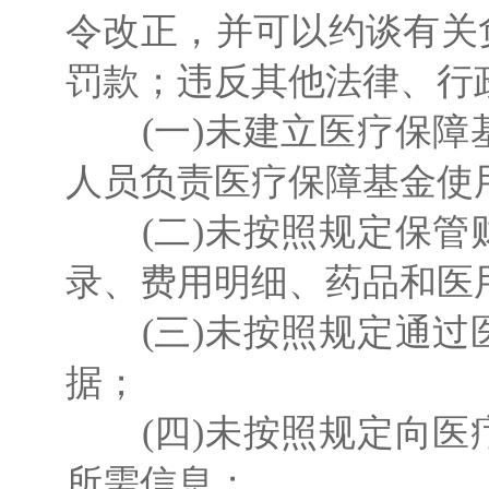
令改正，并可以约谈有关
罚款；违反其他法律、行
(一)未建立医疗保障
人员负责医疗保障基金使
(二)未按照规定保管
录、费用明细、药品和医
(三)未按照规定通过
据；
(四)未按照规定向医
所需信息；