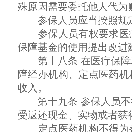
殊原因需要委托他人代为
参保人员应当按照规定
参保人员有权要求医疗
保障基金的使用提出改进
第十八条 在医疗保障
障经办机构、定点医药机
收入。
第十九条 参保人员不
受返还现金、实物或者获
定点医药机构不得为参