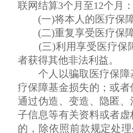
联网结算3个月至12个月
(一)将本人的医疗保障
(二)重复享受医疗保
(三)利用享受医疗保
者获得其他非法利益。
个人以骗取医疗保障基
疗保障基金损失的；或者
通过伪造、变造、隐匿、
子信息等有关资料或者虚
的，除依照前款规定处理