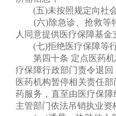
(五)未按照规定向社会
(六)除急诊、抢救等
人同意提供医疗保障基金
(七)拒绝医疗保障等行
第四十条 定点医药机
疗保障行政部门责令退回
医药机构暂停相关责任部
药服务，直至由医疗保障
主管部门依法吊销执业资