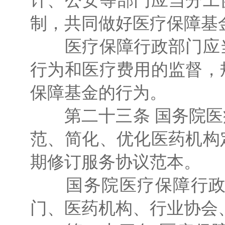
计、公安等部门应当分工
制，共同做好医疗保障基
医疗保障行政部门应当
行为和医疗费用的监督，
保障基金的行为。
第二十三条 国务院医
范、简化、优化医药机构
期修订服务协议范本。
国务院医疗保障行政部
门、医药机构、行业协会