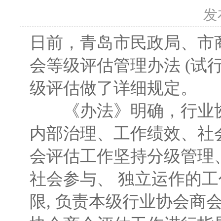
发
日前，青岛市民政局、市
会等级评估管理办法 (试
级评估做了详细规定。
《办法》明确，行业协
内部治理、工作绩效、社
会评估工作坚持分级管理
社会参与、 独立运作的工
限, 负责本级行业协会商会