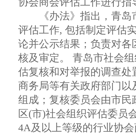
协会商会评估工作进行指
《办法》指出，青岛市
评估工作, 包括制定评
论并公示结果；负责对各区
核及审定。 青岛市社会
估复核和对举报的调查处
商务局等有关政府部门以及
组成；复核委员会由市民
区(市)社会组织评估委员
4A及以上等级的行业协会