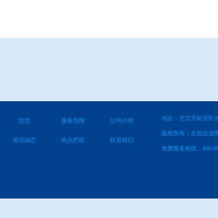
地址：北京市延庆区永
首页
服务范围
公司介绍
版权所有：全国企业
资讯动态
热点栏目
联系我们
免费服务热线：400