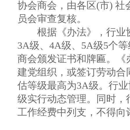
协会商会，由各区(市) 
员会审查复核。
根据《办法》，行业协会
3A级、4A级、5A级5个
商会颁发证书和牌匾。《
建党组织，或签订劳动合
估等级最高为3A级。行业
级实行动态管理。同时，
工作经费中列支，不得向