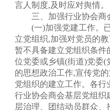
言人制度,及时应对舆情。
三、加强行业协会商
(一)加强党建工作。已
立党组织,加强对党员的
暂不具备建立党组织条件的
位党委或乡镇(街道)党委
的思想政治工作,宣传党
党组织的建立工作。各行
行业协会商会基层党组织
层治理、团结动员群众、