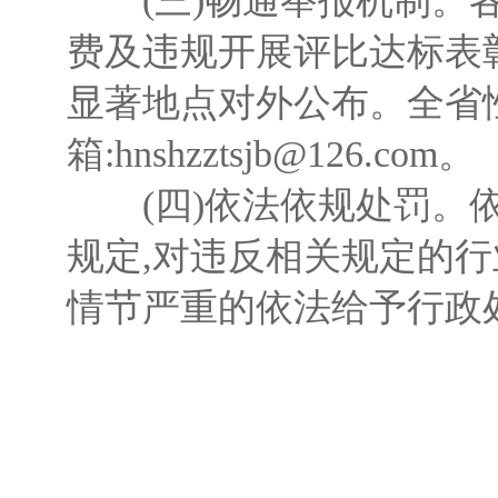
(三)畅通举报机制。各
费及违规开展评比达标表
显著地点对外公布。全省性行业
箱:hnshzztsjb@126.com。
(四)依法依规处罚。依
规定,对违反相关规定的行
情节严重的依法给予行政处