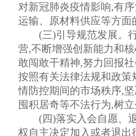
对新冠肺炎疫情影响,有
运输、原材料供应等方面
(三)引导规范发展。行
营,不断增强创新能力和
敢闯敢干精神,努力回报
按照有关法律法规和政策
情防控期间的市场秩序,
囤积居奇等不法行为,树
(四)落实入会自愿、退
权自主决定加入或者退出