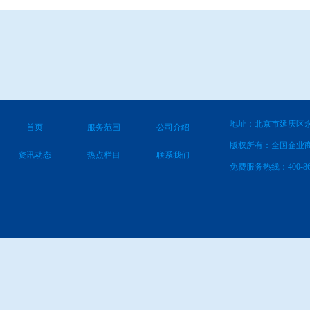
地址：北京市延庆区永
首页
服务范围
公司介绍
版权所有：全国企业
资讯动态
热点栏目
联系我们
免费服务热线：400