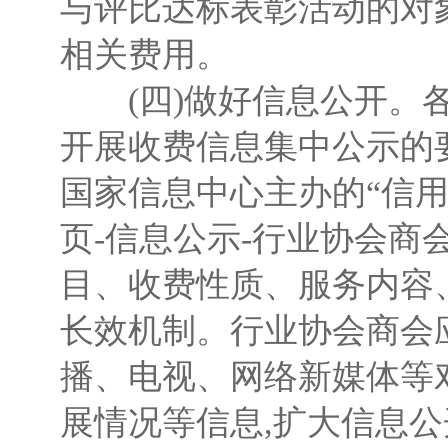
与评比达标表彰活动的对
相关费用。
(四)做好信息公开。各
开展收费信息集中公示的
国家信息中心主办的“信用
页-信息公示-行业协会商
目、收费性质、服务内容
长效机制。行业协会商会
播、电视、网络新媒体等
展情况等信息,扩大信息