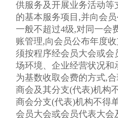
供服务及开展业务活动等
的基本服务项目,并向会员
一般不超过4级,对同一
账管理,向会员公布年度
须按程序经会员大会或会
场环境、企业经营状况和
为基数收取会费的方式,
商会及其分支(代表)机
商会分支(代表)机构不得
会员大会或会员代表大会