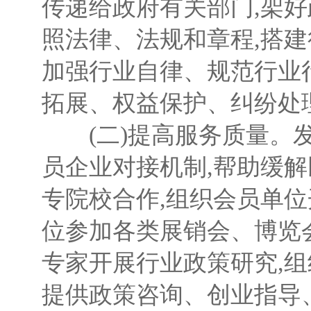
传递给政府有关部门,架好
照法律、法规和章程,搭建
加强行业自律、规范行业
拓展、权益保护、纠纷处
(二)提高服务质量。发
员企业对接机制,帮助缓
专院校合作,组织会员单位
位参加各类展销会、博览
专家开展行业政策研究,
提供政策咨询、创业指导