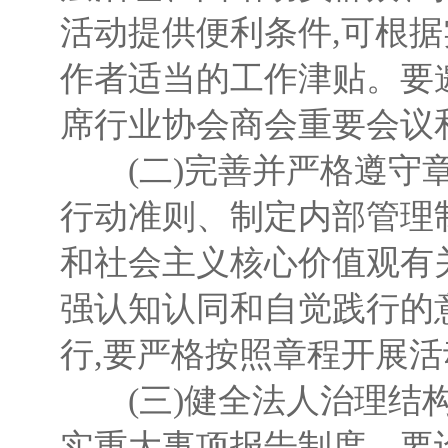
活动提供便利条件,可根
作者适当的工作津贴。要
席行业协会商会重要会议
(二)完善并严格遵守章
行动准则、制定内部管理
和社会主义核心价值观有
强认知认同和自觉践行的
行,要严格按照章程开展活
(三)健全法人治理结构。
实重大事项报告制度。要