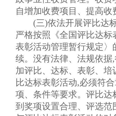
自增加收费项目、提高收
(三)依法开展评比达标
严格按照《全国评比达标
表彰活动管理暂行规定〉的
续。没有法律、法规依据
加评比、达标、表彰、培
比达标表彰活动,必须符
项、条件等要求。评比达
到奖项设置合理、评选范