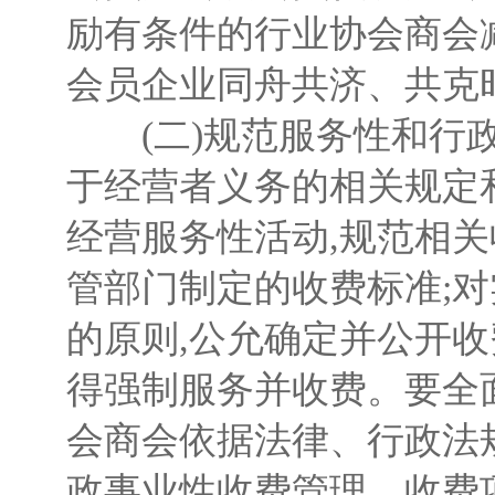
励有条件的行业协会商会减
会员企业同舟共济、共克
(二)规范服务性和行政
于经营者义务的相关规定
经营服务性活动,规范相
管部门制定的收费标准;
的原则,公允确定并公开
得强制服务并收费。要全
会商会依据法律、行政法
政事业性收费管理。收费