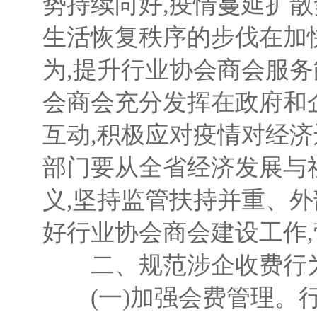
势持续向好,疫情蔓延扩
生活恢复秩序的步伐在加
为,提升行业协会商会服务
会商会充分发挥在政府和
互动,积极应对疫情对经
部门要从全省经济发展与
义,坚持监管扶持并重、
好行业协会商会建设工作
二、规范涉企收费行
(一)加强会费管理。行