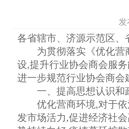
发
各省辖市、济源示范区、省
为贯彻落实《优化营商
设,提升行业协会商会服务
进一步规范行业协会商会
一、提高思想认识和
优化营商环境,对于依法
发市场活力,促进经济社