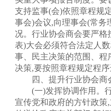
支持监事(会)依照章程规
事会)会议,向理事会(常
况。行业协会商会要严格
表)大会必须符合法定人
事、民主决策的范围、程
决策,要按照章程规定程序
四、提升行业协会商
(一)发挥协调作用。行
宣传党和政府的方针政策