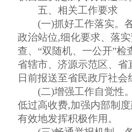
五、相关工作要求
(一)抓好工作落实。各
政治站位,细化要求、落实
查、“双随机、一公开”检
省辖市、济源示范区、省直管
日前报送至省民政厅社会
(二)增强工作自觉性。
低过高收费,加强内部制度
有效地发挥积极作用。