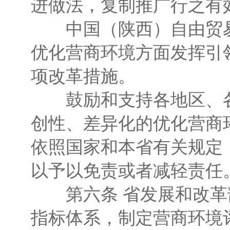
进做法，复制推广行之有
中国（陕西）自由贸易
优化营商环境方面发挥引
项改革措施。
鼓励和支持各地区、各
创性、差异化的优化营商
依照国家和本省有关规定
以予以免责或者减轻责任
第六条 省发展和改革
指标体系，制定营商环境