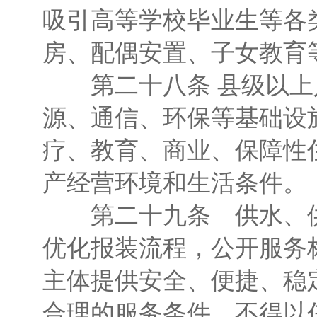
吸引高等学校毕业生等各
房、配偶安置、子女教育
第二十八条 县级以上
源、通信、环保等基础设
疗、教育、商业、保障性
产经营环境和生活条件。
第二十九条 供水、供
优化报装流程，公开服务
主体提供安全、便捷、稳
合理的服务条件，不得以