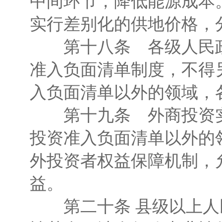
中间环节，降低能源成本
实行差别化的供地价格，
第十八条 各级人民政
准入负面清单制度，不得
入负面清单以外的领域，
第十九条 外商投资实
投资准入负面清单以外的
外投资者权益保障机制，
益。
第二十条 县级以上人