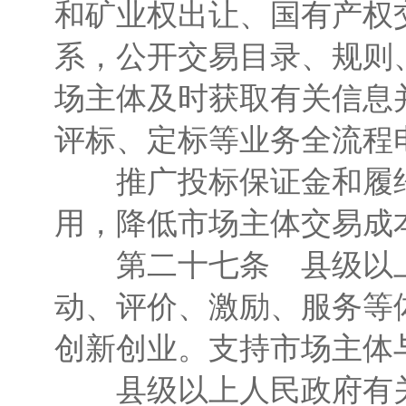
和矿业权出让、国有产权
系，公开交易目录、规则
场主体及时获取有关信息
评标、定标等业务全流程
推广投标保证金和履约
用，降低市场主体交易成
第二十七条 县级以上
动、评价、激励、服务等
创新创业。支持市场主体
县级以上人民政府有关