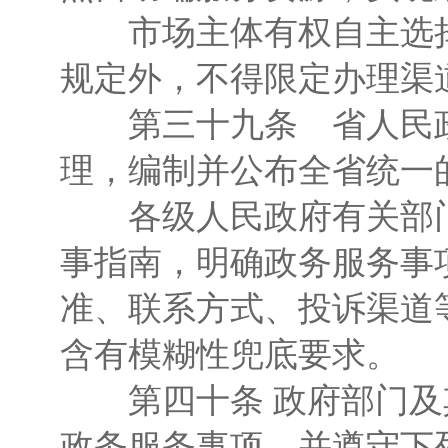
市场主体有权自主选择
规定外，不得限定办理渠
第三十九条 省人民政
理，编制并公布全省统一
各级人民政府有关部门
事指南，明确政务服务事
准、联系方式、投诉渠道
含有模糊性兜底要求。
第四十条 政府部门及
政务服务事项，并遵守下