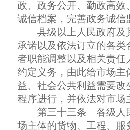
政、政务公开、勤政高效
诚信档案，完善政务诚信
县级以上人民政府及其
承诺以及依法订立的各类
者职能调整以及相关责任
约定义务，由此给市场主
益、社会公共利益需要改
程序进行，并依法对市场
第三十三条 各级人民
场主体的货物、工程、服