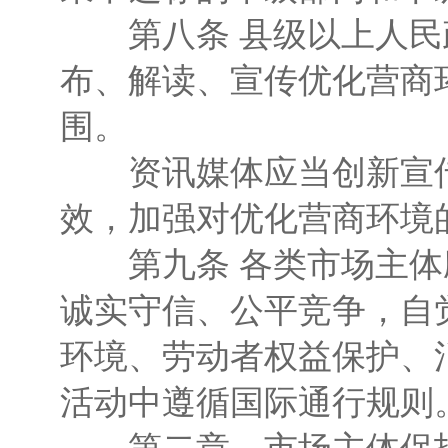
第八条 县级以上人民
布、解读、宣传优化营商
围。
资讯媒体应当创新宣传
效，加强对优化营商环境
第九条 各类市场主体
诚实守信、公平竞争，自
环境、劳动者权益保护、
活动中遵循国际通行规则