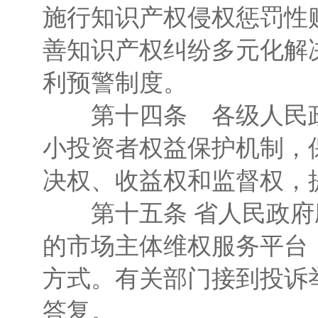
施行知识产权侵权惩罚性
善知识产权纠纷多元化解
利预警制度。
第十四条 各级人民政
小投资者权益保护机制，
决权、收益权和监督权，
第十五条 省人民政府
的市场主体维权服务平台
方式。有关部门接到投诉
答复。