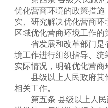
优化营商环境的政策措施
实、研究解决优化营商环
区域优化营商环境工作的
省发展和改革部门是省
境工作进行组织指导、统
实际情况，明确优化营商
县级以上人民政府其他
相关工作。
第五条 县级以上人民