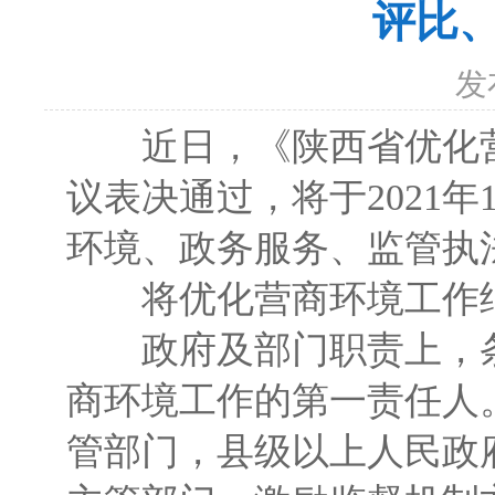
评比
发
近日，《陕西省优化营商
议表决通过，将于2021
环境、政务服务、监管执
将优化营商环境工作纳
政府及部门职责上，条
商环境工作的第一责任人
管部门，县级以上人民政