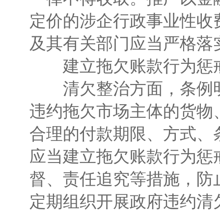
定价的涉企行政事业性收
及其有关部门应当严格落
建立拖欠账款行为惩
清欠整治方面，条例明
违约拖欠市场主体的货物
合理的付款期限、方式、
应当建立拖欠账款行为惩
督、责任追究等措施，防
定期组织开展政府违约清