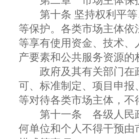
第二章 市场主体保
第十条 坚持权利平等
等保护。各类市场主体依
等享有使用资金、技术、
产要素和公共服务资源的
政府及其有关部门在政
可、标准制定、项目申报
等对待各类市场主体，不
第十一条 各级人民政
何单位和个人不得干预由