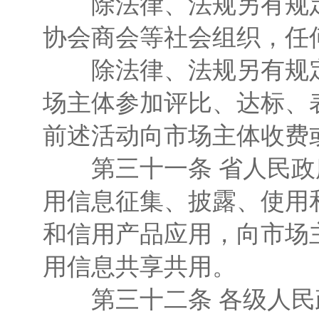
除法律、法规另有规定
协会商会等社会组织，任
除法律、法规另有规定
场主体参加评比、达标、
前述活动向市场主体收费
第三十一条 省人民政
用信息征集、披露、使用
和信用产品应用，向市场
用信息共享共用。
第三十二条 各级人民