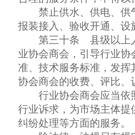
禁止供水、供电、供气
报装接入、验收开通、设
第三十条 县级以上人
业协会商会，引导行业协
准、技术服务标准，发挥
协会商会的收费、评比、
行业协会商会应当依照
行业诉求，为市场主体提
纠纷处理等方面的服务。