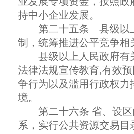
业发展专项资金，按照政
持中小企业发展。
第二十五条 县级以上
制，统筹推进公平竞争相
县级以上人民政府有关
法律法规宣传教育,有效
争行为以及滥用行政权力
境。
第二十六条 省、设区
系，实行公共资源交易目