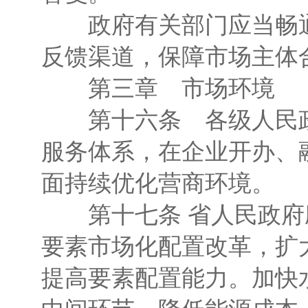
政府有关部门应当畅通
反馈渠道，保障市场主体
第三章 市场环境
第十六条 各级人民政
服务体系，在企业开办、
面持续优化营商环境。
第十七条 省人民政府
要素市场化配置改革，扩
提高要素配置能力。加快