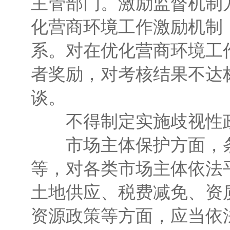
主管部门。激励监督机制
化营商环境工作激励机制
系。对在优化营商环境工
者奖励，对考核结果不达
谈。
不得制定实施歧视性
市场主体保护方面，条
等，对各类市场主体依法
土地供应、税费减免、资
资源政策等方面，应当依