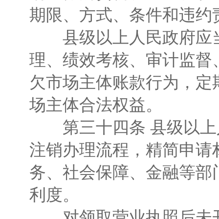
期限、方式、条件和违约
县级以上人民政府应当
理、绩效考核、审计监督
欠市场主体账款行为，定
场主体合法权益。
第三十四条 县级以上
注销办理流程，精简申请
务、社会保障、金融等部
利度。
对领取营业执照后未开