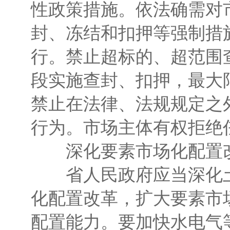
性政策措施。依法确需对
封、冻结和扣押等强制措
行。禁止超标的、超范围
段实施查封、扣押，最大
禁止在法律、法规规定之
行为。市场主体有权拒绝
深化要素市场化配置改
省人民政府应当深化土
化配置改革，扩大要素市
配置能力。要加快水电气