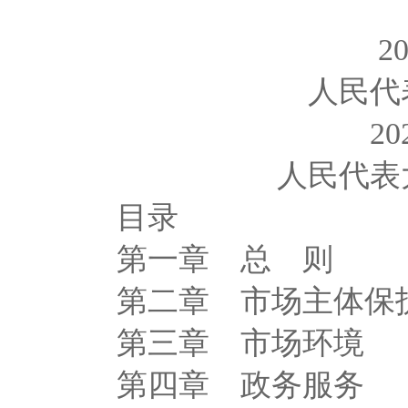
陕
201
人民代表
202
人民代表大
目录
第一章 总 则
第二章 市场主体保
第三章 市场环境
第四章 政务服务