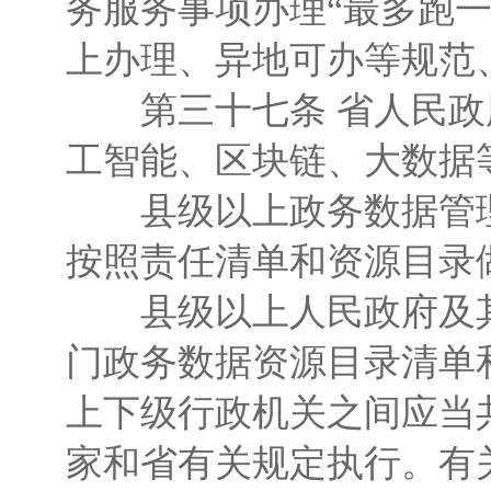
务服务事项办理“最多跑
上办理、异地可办等规范
第三十七条 省人民政
工智能、区块链、大数据
县级以上政务数据管理
按照责任清单和资源目录
县级以上人民政府及其
门政务数据资源目录清单
上下级行政机关之间应当
家和省有关规定执行。有