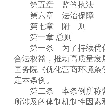
第五章 监管执法
第六章 法治保障
第七章 附 则
第一章 总则
第一条 为了持续优化
合法权益，推动高质量发
国务院《优化营商环境条
定本条例。
第二条 本条例所称营
所涉及的体制机制性因素