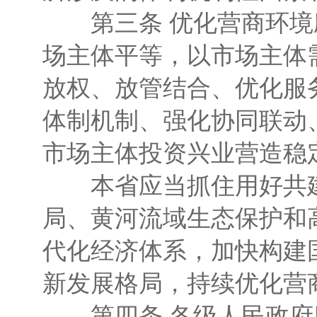
第三条 优化营商环境
场主体平等，以市场主体
放权、放管结合、优化服
体制机制、强化协同联动
市场主体投资兴业营造稳
本省应当抓住用好共建“
局、黄河流域生态保护和
代化经济体系，加快构建
新发展格局，持续优化营
第四条 各级人民政府