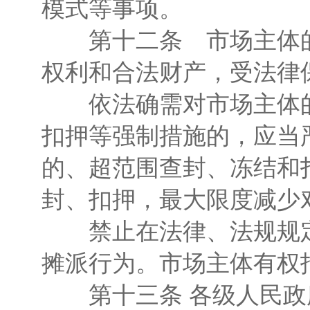
模式等事项。
第十二条 市场主体的
权利和合法财产，受法律
依法确需对市场主体的
扣押等强制措施的，应当
的、超范围查封、冻结和
封、扣押，最大限度减少
禁止在法律、法规规定
摊派行为。市场主体有权
第十三条 各级人民政