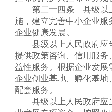
第二十四条 县级以上
施，建立完善中小企业服
企业健康发展。
县级以上人民政府应当
提供政策咨询、信用服务
益性服务。根据企业发展
企业创业基地、孵化基地
配套服务。
县级以上人民政府应当