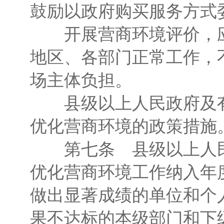
鼓励以政府购买服务方式
开展营商环境评价，应
地区、各部门正常工作，
场主体负担。
县级以上人民政府及有
优化营商环境的政策措施
第七条 县级以上人民
优化营商环境工作纳入年
做出显著成绩的单位和个
果不达标的本级部门和下