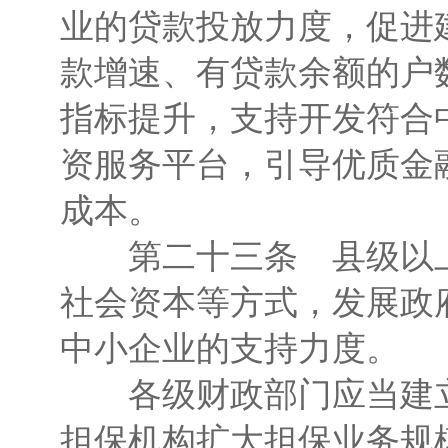
业的贷款投放力度，促进
款增速、有贷款余额的户
指标提升，支持开发符合
资服务平台，引导优质金
成本。
第二十三条 县级以上
社会资本等方式，发展政
中小企业的支持力度。
各级财政部门应当建立
担保机构扩大担保业务规