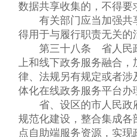
数据共享收集的，不得要
有关部门应当加强共享
得用于与履行职责无关的
第三十八条 省人民政
上和线下政务服务融合，
律、法规另有规定或者涉
体化在线政务服务平台办
省、设区的市人民政府
规范化建设，整合集成各
点自助端服务资源，实现