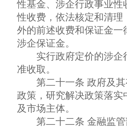
性基金、涉企行政事业性
性收费，依法核定和清理
外的前述收费和保证金一
涉企保证金。
实行政府定价的涉企行
准收取。
第二十一条 政府及其
政策，研究解决政策落实
及市场主体。
第二十二条 金融监管