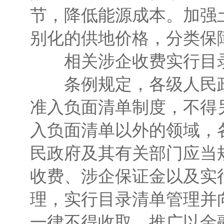
节，降低能源成本。加强
别化的供地价格，分类保
相关涉企收费实行目录
条例规定，各级人民政
准入负面清单制度，不得
入负面清单以外的领域，
民政府及其有关部门应当
收费、涉企保证金以及实
理，实行目录清单管理并
一律不得收取。推广以金