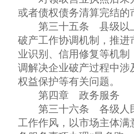
或者债权债务清算完结的
第三十五条 县级以上
破产工作协调机制，推进
业识别、信用修复等机制
调解决企业破产过程中涉
权益保护等有关问题。
第四章 政务服务
第三十六条 各级人民
工作作风，以市场主体满