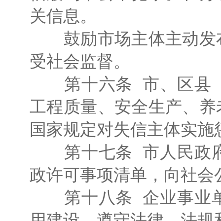
关信息。
鼓励市场主体主动发布
受社会监督。
第十六条 市、区县（
工程质量、安全生产、养
国家规定对失信主体实施
第十七条 市人民政府
政许可事项清单，向社会
第十八条 企业事业单
用建设，遵守法律、法规