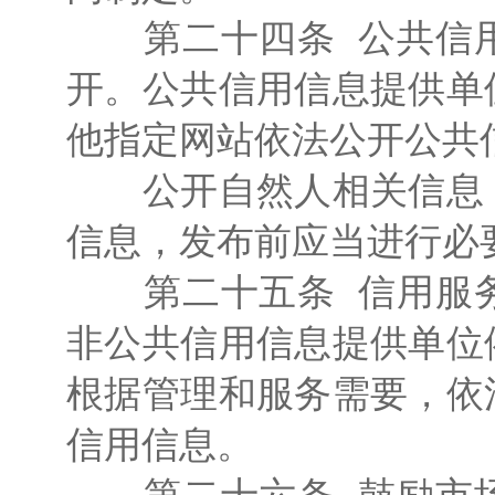
第二十四条 公共信用
开。公共信用信息提供单
他指定网站依法公开公共
公开自然人相关信息，
信息，发布前应当进行必
第二十五条 信用服务
非公共信用信息提供单位
根据管理和服务需要，依
信用信息。