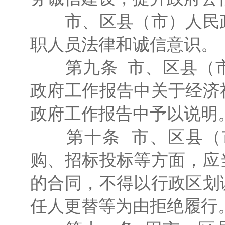
市、区县（市）人民政
职人员法律和诚信意识。
第九条 市、区县（市
政府工作报告中关于经济
政府工作报告中予以说明
第十条 市、区县（市
购、招标投标等方面，应
的合同，不得以行政区划
任人更替等为由拒绝履行