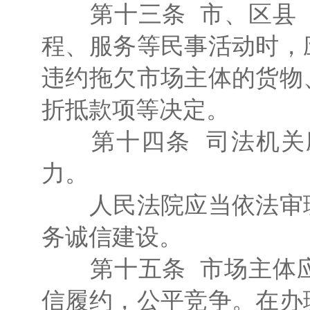
第十三条 市、区县（
程、服务等民事活动时，
违约拖欠市场主体的货物
折抵款项等决定。
第十四条 司法机关应
力。
人民法院应当依法审理
务诚信建设。
第十五条 市场主体应
信履约，公平竞争。在办