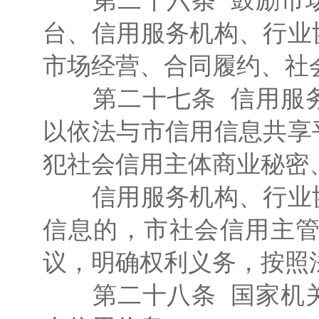
第二十六条 鼓励市场
台、信用服务机构、行业
市场经营、合同履约、社
第二十七条 信用服务
以依法与市信用信息共享
犯社会信用主体商业秘密
信用服务机构、行业协
信息的，市社会信用主
议，明确权利义务，按照
第二十八条 国家机关