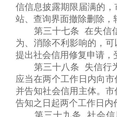
信信息披露期限届满的，
站、查询界面撤除删除，
第三十七条 在失信信
为、消除不利影响的，可
提出社会信用修复申请，
第三十八条 失信行为
应当在两个工作日内向市
并告知社会信用主体。市
告知之日起两个工作日内
第三十九条 社会信用