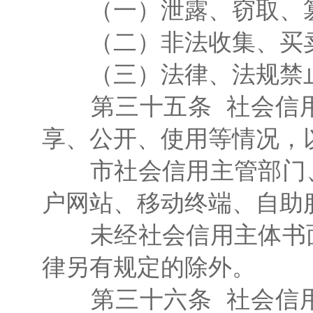
（一）泄露、窃取、篡
（二）非法收集、买卖
（三）法律、法规禁止
第三十五条 社会信用
享、公开、使用等情况，
市社会信用主管部门、
户网站、移动终端、自助
未经社会信用主体书面
律另有规定的除外。
第三十六条 社会信用