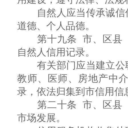
自然人应当传承诚信传
道德、个人品德。
第十九条 市、区县（
自然人信用记录。
有关部门应当建立公职
教师、医师、房地产中
录，依法归集到市信用信
第二十条 市、区县（
市场发展。