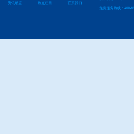
资讯动态
热点栏目
联系我们
免费服务热线：400