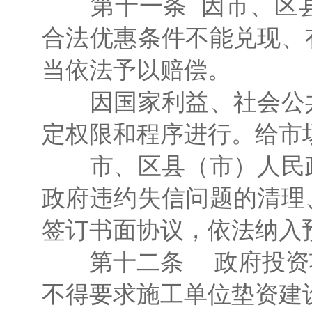
第十一条 因市、区县
合法优惠条件不能兑现、
当依法予以赔偿。
因国家利益、社会公共
定权限和程序进行。给市
市、区县（市）人民政
政府违约失信问题的清理
签订书面协议，依法纳入
第十二条 政府投资项
不得要求施工单位垫资建