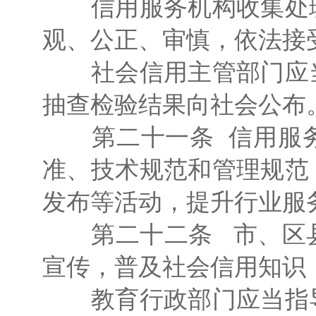
信用服务机构收集处理
观、公正、审慎，依法接
社会信用主管部门应当
抽查检验结果向社会公布
第二十一条 信用服务
准、技术规范和管理规范
发布等活动，提升行业服
第二十二条 市、区县
宣传，普及社会信用知识
教育行政部门应当指导