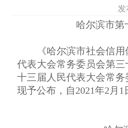
发
哈尔滨市第
《哈尔滨市社会信用体
代表大会常务委员会第三十
十三届人民代表大会常务委
现予公布，自2021年2月