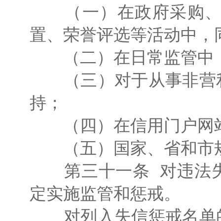
（一）在政府采购、招
置、荣誉评选等活动中，
（二）在日常监管中，
（三）对于从事非营利
持；
（四）在信用门户网站
（五）国家、省和市规
第三十一条 对违法失
定实施监管和惩戒。
对列入失信惩戒名单的