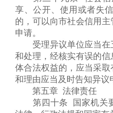
享、公开、使用或者失
的，可以向市社会信用主
申请。
受理异议单位应当在五
和处理，经核实有误的信
体合法权益的，应当采取
和理由应当及时告知异议
第五章 法律责任
第四十条 国家机关要