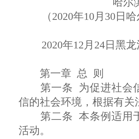
哈尔
（2020年10月30
2020年12月24日
第一章 总 则
第一条 为促进社会信
信的社会环境，根据有关
第二条 本条例适用于
活动。