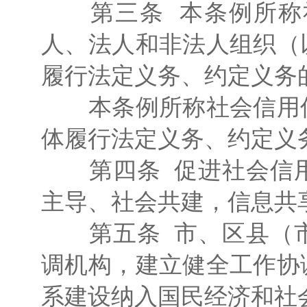
第三条 本条例所称社
人、法人和非法人组织（
履行法定义务、约定义务
本条例所称社会信用信
体履行法定义务、约定义
第四条 促进社会信用
主导、社会共建，信息共
第五条 市、区县（市
调机构，建立健全工作协
系建设纳入国民经济和社