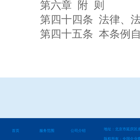
第六章 附 则
第四十四条 法律、法
第四十五条 本条例自20
地址：北京市延庆区永
首页
服务范围
公司介绍
版权所有：全国企业