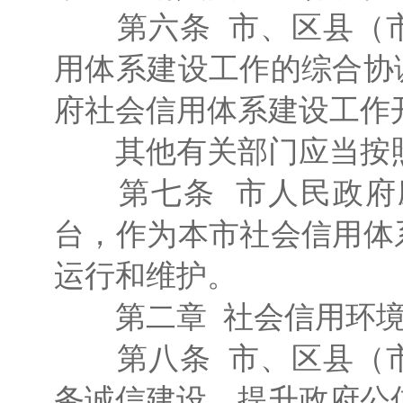
第六条 市、区县（市
用体系建设工作的综合协
府社会信用体系建设工作
其他有关部门应当按照
第七条 市人民政府应
台，作为本市社会信用体
运行和维护。
第二章 社会信用环境
第八条 市、区县（市
务诚信建设，提升政府公