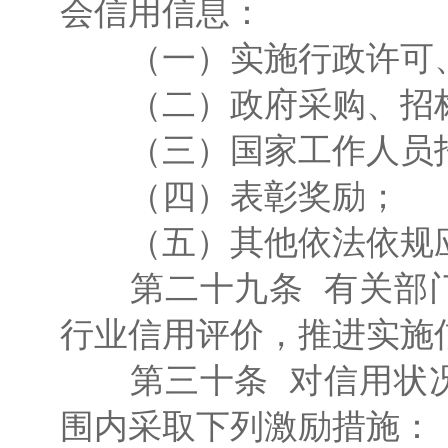
会信用信息：
（一）实施行政许可、
（二）政府采购、招标
（三）国家工作人员招
（四）表彰奖励；
（五）其他依法依规应
第二十九条 有关部门
行业信用评价，推进实施
第三十条 对信用状况
围内采取下列激励措施：