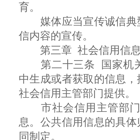
育。
媒体应当宣传诚信典型
信内容的宣传。
第三章 社会信用信息
第二十三条 国家机关
中生成或者获取的信息，
社会信用主管部门提供。
市社会信用主管部门应
息。公共信用信息的具体
同制定。