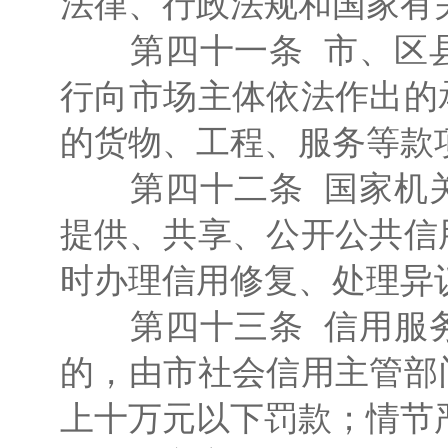
法律、行政法规和国家有
第四十一条 市、区县
行向市场主体依法作出的
的货物、工程、服务等款
第四十二条 国家机关
提供、共享、公开公共信
时办理信用修复、处理异
第四十三条 信用服务
的，由市社会信用主管部
上十万元以下罚款；情节