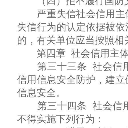
（四）拒不履行国防
严重失信社会信用主体
失信行为的认定依据被依
的，有关单位应当按照相
第四章 社会信用主体
第三十三条 社会信用
信用信息安全防护，建立
信息安全。
第三十四条 社会信用
不得实施下列行为：