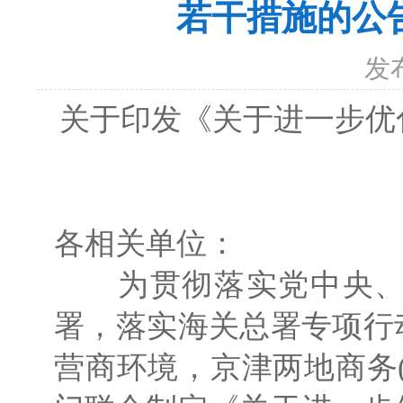
若干措施的公
发
关于印发《关于进一步优
各相关单位：
为贯彻落实党中央、国
署，落实海关总署专项行
营商环境，京津两地商务