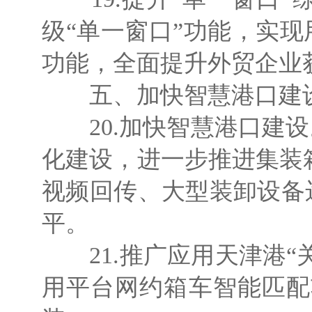
级“单一窗口”功能，实
功能，全面提升外贸企业
五、加快智慧港口建
20.加快智慧港口建设
化建设，进一步推进集装
视频回传、大型装卸设备
平。
21.推广应用天津港“
用平台网约箱车智能匹配