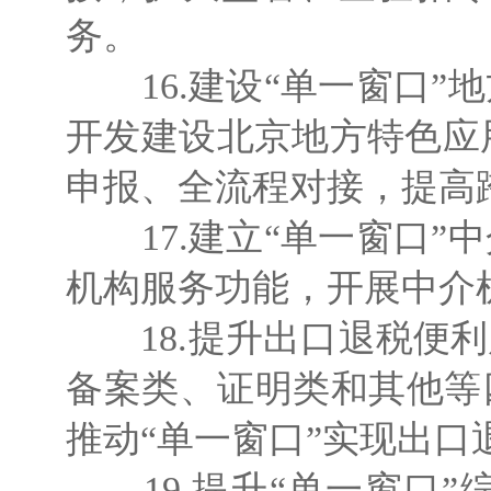
务。
16.建设“单一窗口”
开发建设北京地方特色应
申报、全流程对接，提高
17.建立“单一窗口”
机构服务功能，开展中介
18.提升出口退税便利
备案类、证明类和其他等
推动“单一窗口”实现出
19.提升“单一窗口”