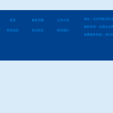
地址：北京市延庆区永
首页
服务范围
公司介绍
版权所有：全国企业
资讯动态
热点栏目
联系我们
免费服务热线：400