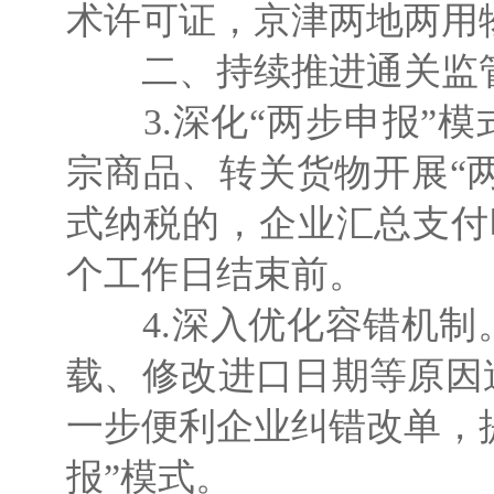
术许可证，京津两地两用
二、持续推进通关监
3.深化“两步申报”模
宗商品、转关货物开展“两
式纳税的，企业汇总支付
个工作日结束前。
4.深入优化容错机制
载、修改进口日期等原因
一步便利企业纠错改单，
报”模式。