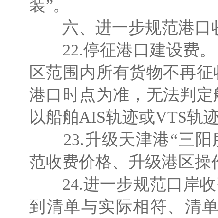
装”。
六、进一步规范港口
22.停征港口建设费。自
区范围内所有货物不再征
港口时点为准，无法判定
以船舶AIS轨迹或VTS轨
23.升级天津港“三阳
范收费价格、升级港区操
24.进一步规范口岸收
到清单与实际相符、清