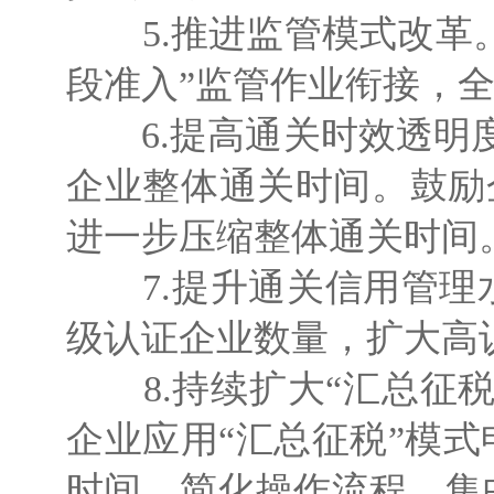
5.推进监管模式改革。
段准入”监管作业衔接，全
6.提高通关时效透明度
企业整体通关时间。鼓励
进一步压缩整体通关时间
7.提升通关信用管理
级认证企业数量，扩大高
8.持续扩大“汇总征税
企业应用“汇总征税”模
时间、简化操作流程、集