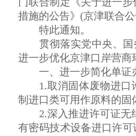
门联合制定《关于进一步
措施的公告》(京津联合公
特此通知。
贯彻落实党中央、国务
进一步优化京津口岸营商
一、进一步简化单证
1.取消固体废物进口许
制进口类可用作原料的固
2.深入推进许可证无纸
有密码技术设备进口许可