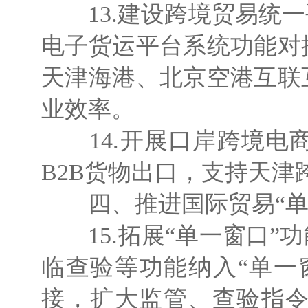
13.建设跨境贸易统一
电子货运平台系统功能对
天津海港、北京空港互联
业效率。
14.开展口岸跨境电
B2B货物出口，支持天津
四、推进国际贸易“单
15.拓展“单一窗口”
临查验等功能纳入“单一
接，扩大监管、查验指