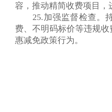
容，推动精简收费项目，
25.加强监督检查。
费、不明码标价等违规收
惠减免政策行为。