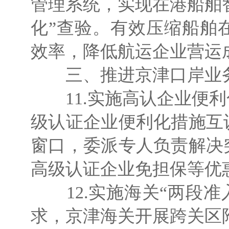
管理系统，实现在港船舶
化”查验。有效压缩船舶
效率，降低航运企业营运
三、推进京津口岸业
11.实施高认企业便利
级认证企业便利化措施互
窗口，委派专人负责解决
高级认证企业免担保等优
12.实施海关“两段准入
求，京津海关开展跨关区