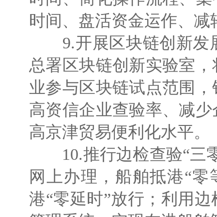
时间、盘活资金运作、减
9.开展区块链创新发
总署区块链创新实验室，
业参与区块链试点范围，
高资信企业查验率、减少
高京津贸易便利化水平。
10.推行边检查验“三
网上办理，船舶抵港“零
港“零延时”放行；利用