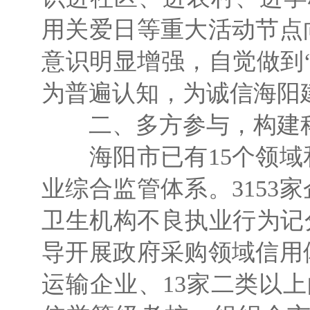
用关爱日等重大活动节点
意识明显增强，自觉做到
为普遍认知，为诚信海阳
二、多方参与，构建
海阳市已有15个领域
业综合监管体系。315
卫生机构不良执业行为记
导开展政府采购领域信用
运输企业、13家二类以