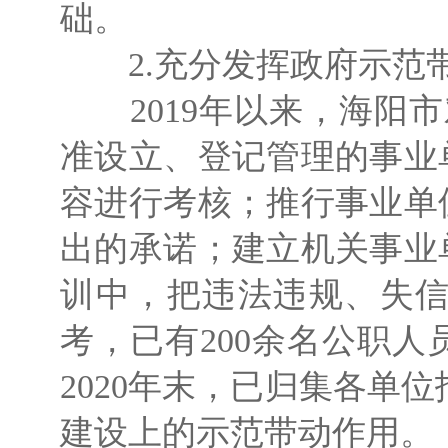
础。
2.充分发挥政府示范
2019年以来，海阳市
准设立、登记管理的事业
容进行考核；推行事业单
出的承诺；建立机关事业
训中，把违法违规、失
考，已有200余名公职
2020年末，已归集各单
建设上的示范带动作用。