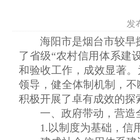
发
海阳市是烟台市较早探索信
了省级“农村信用体系建设
和验收工作，成效显著。
领导，健全体制机制，不
积极开展了卓有成效的探
一、政府带动，营造
1.以制度为基础，信