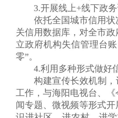
3.开展线上+线下政务
依托全国城市信用状况
关信用数据库，对全市政
立政府机构失信管理台账
零”。
4.利用多种形式做好
构建宣传长效机制，让
工作，与海阳电视台、《
闻专题、微视频等形式开
识进社区、进农村、进学校