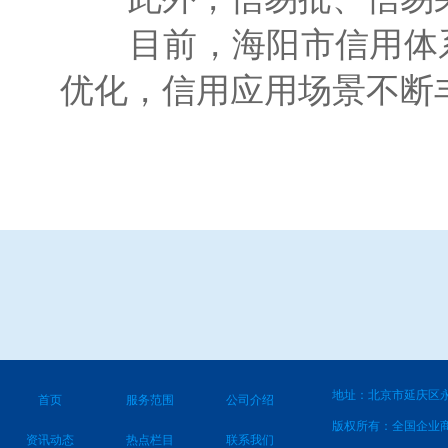
目前，海阳市信用体系
优化，信用应用场景不断
地址：北京市延庆区永
首页
服务范围
公司介绍
版权所有：全国企业
资讯动态
热点栏目
联系我们