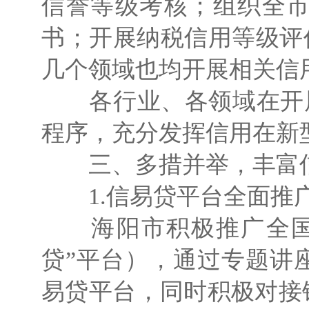
信誉等级考核；组织全市
书；开展纳税信用等级评价
几个领域也均开展相关信
各行业、各领域在开展业
程序，充分发挥信用在新
三、多措并举，丰富
1.信易贷平台全面推
海阳市积极推广全国中
贷”平台），通过专题讲
易贷平台，同时积极对接