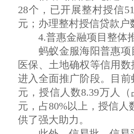
28个，已开展整村授信51
元；办理整村授信贷款户数
4.普惠金融项目整体
蚂蚁金服海阳普惠项目
医保、土地确权等信用数
进入全面推广阶段。目前
元，授信人数8.39万人（
元，占80%以上，授信人
供了强大助力。
此外，信易批、信易采、