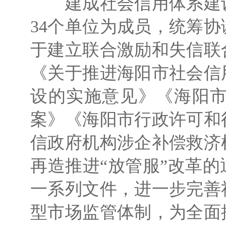
建成社会信用体系建设
34个单位为成员，统筹
于建立联合激励和失信联
《关于推进海阳市社会信
设的实施意见》《海阳市
案》《海阳市行政许可和
信政府机构涉企补偿救济
再造推进“放管服”改革
一系列文件，进一步完善
型市场监管体制，为全面