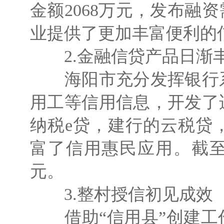
金额2068万元，发布融
业提供了更加丰富便利的
2.金融信贷产品日渐
海阳市充分发挥银行系
用工等信用信息，开发了
纳税e贷，建行的云税贷
富了信用惠民应用。截至
元。
3.整村授信初见成效
借助“信用县”创建工