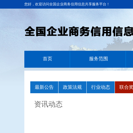
您好，欢迎访问全国企业商务信用信息共享服务平台！
首页
服务范围
最新公告
政策法规
行业动态
联合
资讯动态