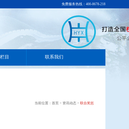
免费服务热线：400-8678-218
栏目
联系我们
当前位置：首页 > 资讯动态 >
联合奖惩