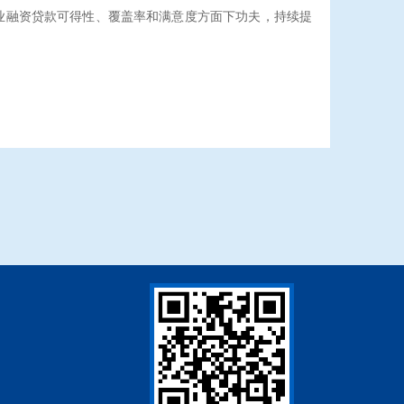
业融资贷款可得性、覆盖率和满意度方面下功夫，持续提