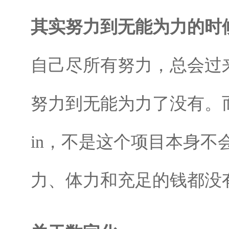
其实努力到无能为力的时
自己尽所有努力，总会过
努力到无能为力了没有。而
in，不是这个项目本身
力、体力和充足的钱都没