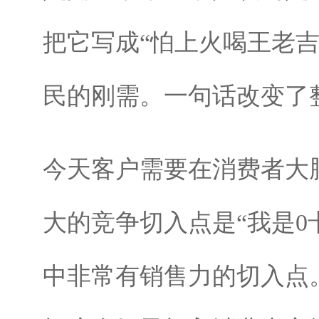
把它写成“怕上火喝王老
民的刚需。一句话改变了
今天客户需要在消费者大
大的竞争切入点是“我是0
中非常有销售力的切入点