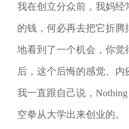
我在创立分众前，我妈经
的钱，何必再去把它折腾
地看到了一个机会，你觉
后，这个后悔的感觉、内
我一直跟自己说，Nothin
空拳从大学出来创业的。