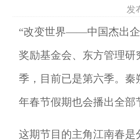
发
“改变世界——中国杰出
奖励基金会、东方管理研
季，目前已是第六季。秦
年春节假期也会播出全部
这期节目的主角江南春是