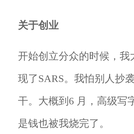
关于创业
开始创立分众的时候，我大
现了SARS。我怕别人
干。大概到6 月，高级
是钱也被我烧完了。