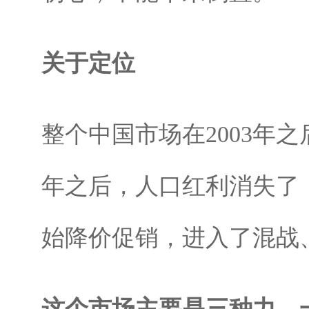
关于定位
整个中国市场在2003年
年之后，人口红利消失了
始降价促销，进入了混战
这个市场主要是三种力，