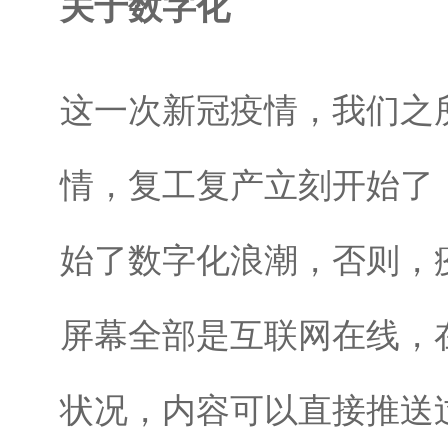
关于数字化
这一次新冠疫情，我们之
情，复工复产立刻开始了
始了数字化浪潮，否则，
屏幕全部是互联网在线，
状况，内容可以直接推送