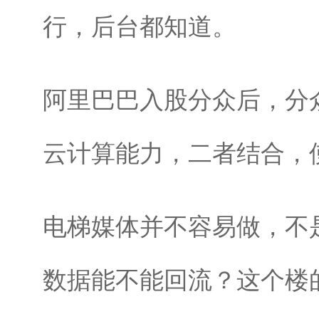
行，后台都知道。
阿里巴巴入股分众后，分
云计算能力，二者结合，
电梯媒体并不容易做，不
数据能不能回流？这个楼