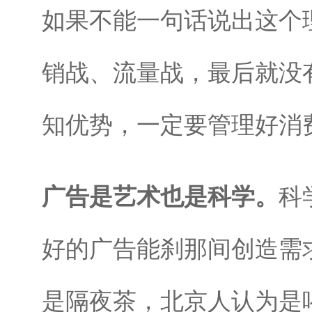
如果不能一句话说出这个
销战、流量战，最后就没
知优势，一定要管理好消
广告是艺术也是科学。
科
好的广告能刹那间创造需
是隔夜茶，北京人认为是