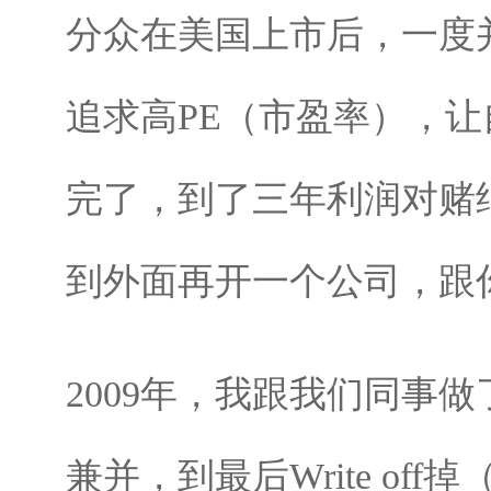
分众在美国上市后，一度
追求高PE（市盈率），
完了，到了三年利润对赌
到外面再开一个公司，跟
2009年，我跟我们同事做
兼并，到最后Write o