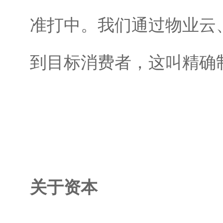
准打中。我们通过物业云
到目标消费者，这叫精确
关于资本