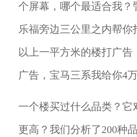
个屏幕，哪个最适合我？
乐福旁边三公里之内帮你
以上一平方米的楼打广告，
广告，宝马三系我给你4
一个楼买过什么品类？它
更高？我们分析了200