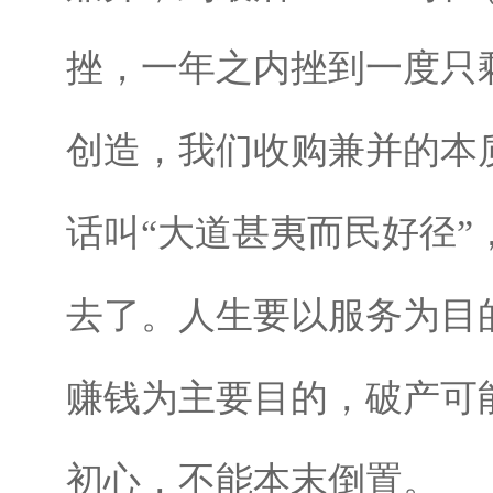
挫，一年之内挫到一度只
创造，我们收购兼并的本
话叫“大道甚夷而民好径
去了。人生要以服务为目
赚钱为主要目的，破产可
初心，不能本末倒置。