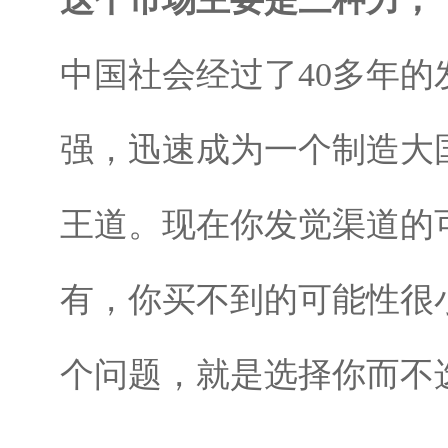
中国社会经过了40多年
强，迅速成为一个制造大
王道。现在你发觉渠道的
有，你买不到的可能性很
个问题，就是选择你而不