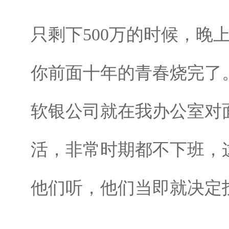
只剩下500万的时候，
你前面十年的青春烧完了
软银公司就在我办公室对
活，非常时期都不下班，
他们听，他们当即就决定