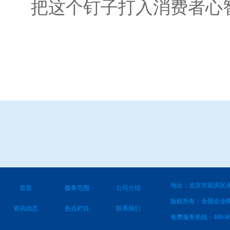
把这个钉子打入消费者心
地址：北京市延庆区永
首页
服务范围
公司介绍
版权所有：全国企业
资讯动态
热点栏目
联系我们
免费服务热线：400