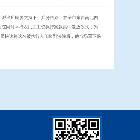
、派出所民警支持下，兵分四路，在全市东西南北四
市法院同时举行农民工工资执行案款集中发放仪式，为
人员快速将这名被执行人传唤到法院后，他当场写下保