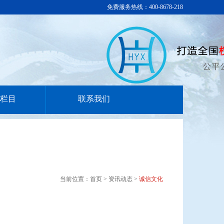
免费服务热线：400-8678-218
栏目
联系我们
当前位置：首页 > 资讯动态 >
诚信文化