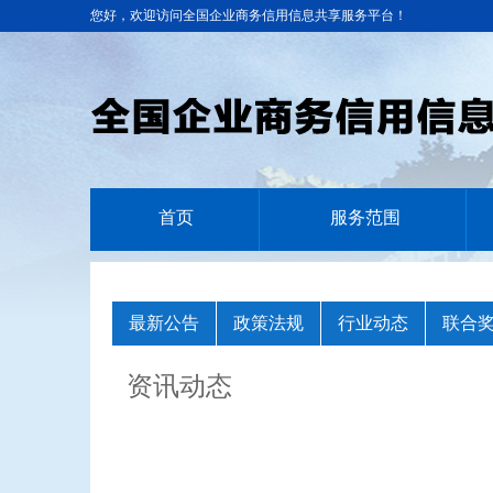
您好，欢迎访问全国企业商务信用信息共享服务平台！
首页
服务范围
最新公告
政策法规
行业动态
联合
资讯动态