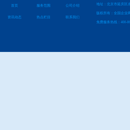
地址：北京市延庆区永
首页
服务范围
公司介绍
版权所有：全国企业
资讯动态
热点栏目
联系我们
免费服务热线：400