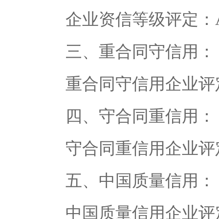
企业资信等级评定：A
三、重合同守信用：
重合同守信用企业评定：
四、守合同重信用：
守合同重信用企业评定
五、中国质量信用：
中国质量信用企业评定