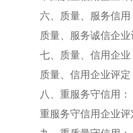
六、质量、服务信用
质量、服务诚信企业评
七、质量、信用企业
质量、信用企业评定：
八、重服务守信用：
重服务守信用企业评定