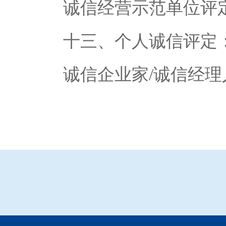
诚信经营示范单位评定
十三、个人诚信评定
诚信企业家/诚信经理