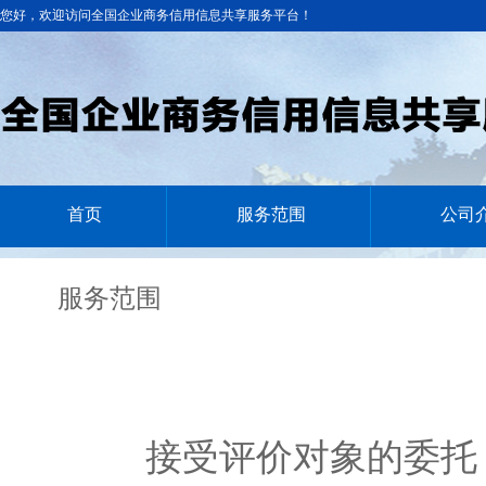
您好，欢迎访问全国企业商务信用信息共享服务平台！
首页
服务范围
公司
服务范围
接受评价对象的委托，