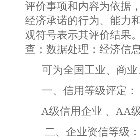
评价事项和内容为依据
经济承诺的行为、能力
观符号表示其评价结果
查；数据处理；经济信
可为全国工业、商业、
一、信用等级评定：
A级信用企业 、AA级
二、企业资信等级