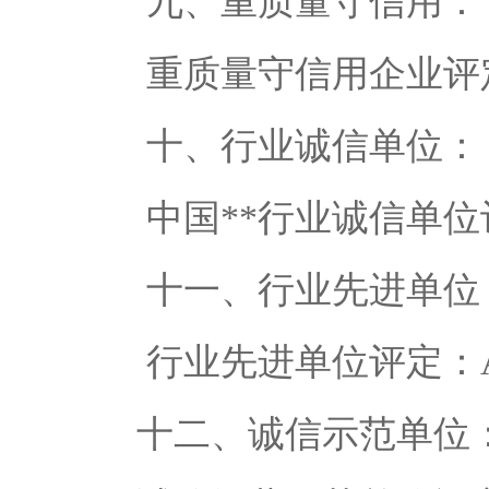
九、重质量守信用：
重质量守信用企业评定
十、行业诚信单位：
中国**行业诚信单位评
十一、行业先进单位
行业先进单位评定：A
十二、诚信示范单位