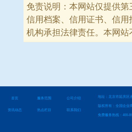
免责说明：本网站仅提供第
信用档案、信用证书、信用
机构承担法律责任。本网站
地址：北京市延庆区永
首页
服务范围
公司介绍
版权所有：全国企业
资讯动态
热点栏目
联系我们
免费服务热线：400