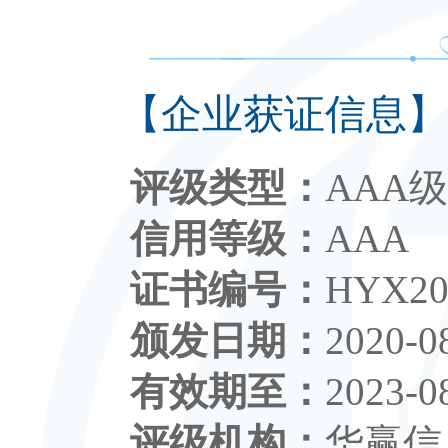
【企业获证信息】
评级类型：
AAA
信用等级：
AAA
证书编号：
HYX20
颁发日期：
2020-0
有效期至：
2023-0
评级机构：
华赢信