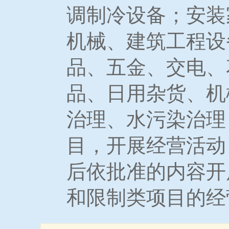
调制冷设备；安装
机械、建筑工程设
品、五金、交电、
品、日用杂货、机
治理、水污染治理
目，开展经营活动
后依批准的内容开
和限制类项目的经