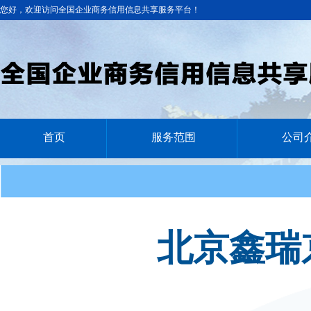
您好，欢迎访问全国企业商务信用信息共享服务平台！
首页
服务范围
公司
北京鑫瑞