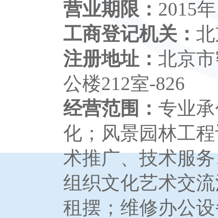
营业期限：
2015年
工商登记机关：
北
注册地址：
北京市
公楼212室-826
经营范围：
专业承
化；风景园林工程
术推广、技术服务
组织文化艺术交流
租摆；维修办公设