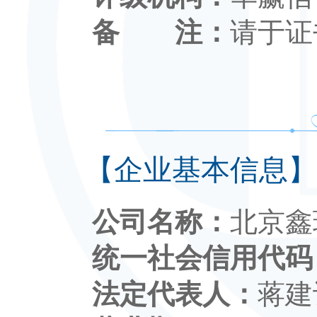
备 注：
请于证
【企业基本信息】
公司名称：
北京鑫
统一社会信用代码
法定代表人：
蒋建